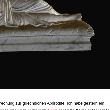
rechung zur griechischen Aphrodite. Ich habe gestern ein