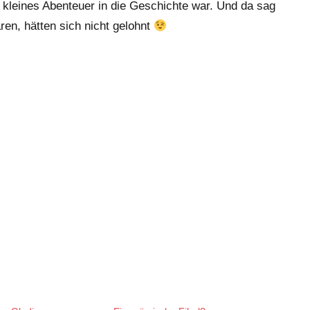
 kleines Abenteuer in die Geschichte war. Und da sag
en, hätten sich nicht gelohnt