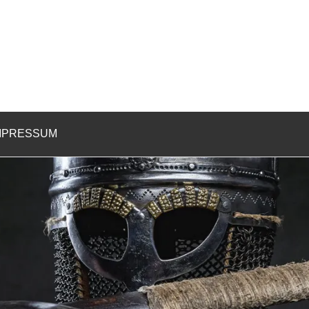
MPRESSUM