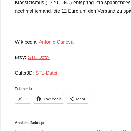
Klassizismus (1770-1840) entspring, ein spannendes
nochmal jemand, die 12 Euro um den Versand zu spar
Wikipedia:
Antonio Canova
Etsy:
STL-Datei
Cults3D:
STL-Datei
Teilen mit:
X
Facebook
Mehr
Ähnliche Beiträge