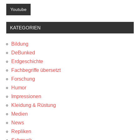
Youtube
KATEGORIEN
Bildung
DeBunked
Erdgeschichte
Fachbegriffe übersetzt
Forschung
Humor
Impressionen
Kleidung & Rüstung
Medien
News
Repliken