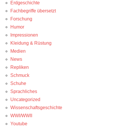
Erdgeschichte
Fachbegriffe übersetzt
Forschung
Humor
Impressionen
Kleidung & Rüstung
Medien
News
Repliken
Schmuck
Schuhe
Sprachliches
Uncategorized
Wissenschaftsgeschichte
WWI/WWII
Youtube