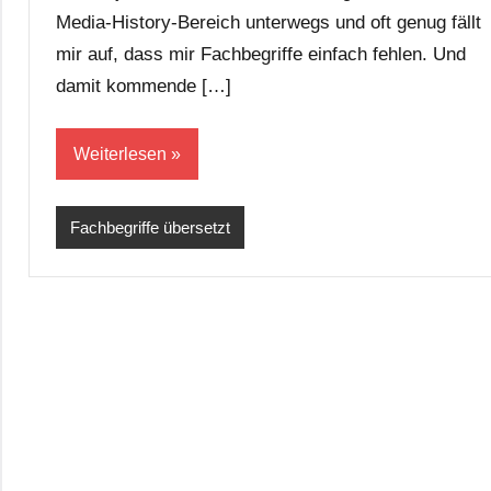
Media-History-Bereich unterwegs und oft genug fällt
mir auf, dass mir Fachbegriffe einfach fehlen. Und
damit kommende […]
Weiterlesen
Fachbegriffe übersetzt