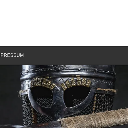
MPRESSUM