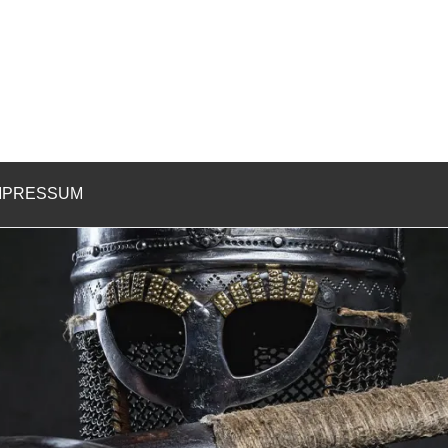
MPRESSUM